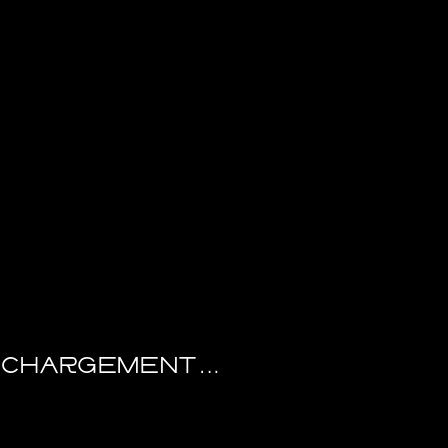
CHARGEMENT…