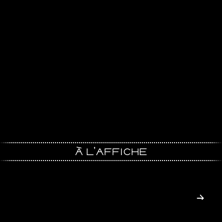
À L’AFFICHE