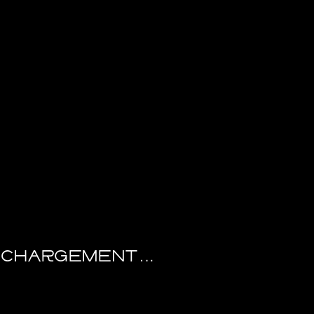
CHARGEMENT…