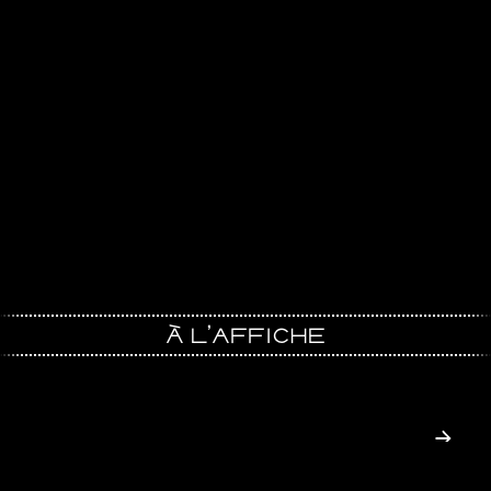
À L’AFFICHE